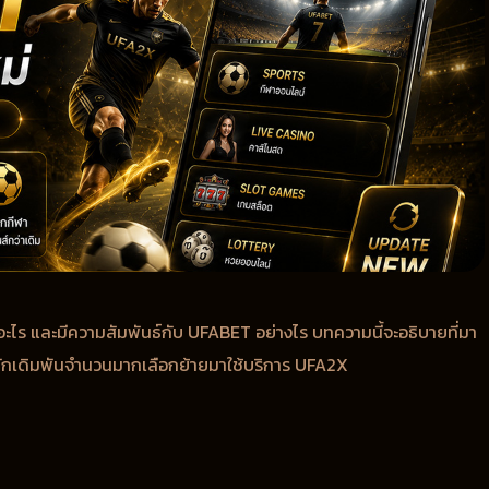
อะไร และมีความสัมพันธ์กับ UFABET อย่างไร บทความนี้จะอธิบายที่มา
กเดิมพันจำนวนมากเลือกย้ายมาใช้บริการ UFA2X