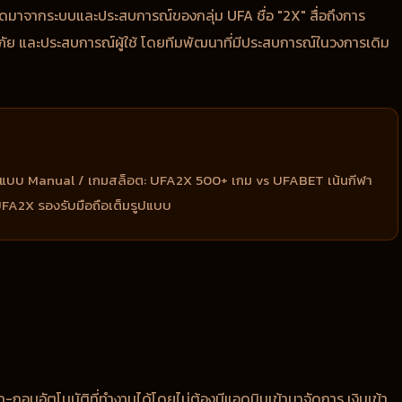
มาจากระบบและประสบการณ์ของกลุ่ม UFA ชื่อ "2X" สื่อถึงการ
ย และประสบการณ์ผู้ใช้ โดยทีมพัฒนาที่มีประสบการณ์ในวงการเดิม
 แบบ Manual / เกมสล็อต: UFA2X 500+ เกม vs UFABET เน้นกีฬา
 UFA2X รองรับมือถือเต็มรูปแบบ
ถอนอัตโนมัติที่ทำงานได้โดยไม่ต้องมีแอดมินเข้ามาจัดการ เงินเข้า