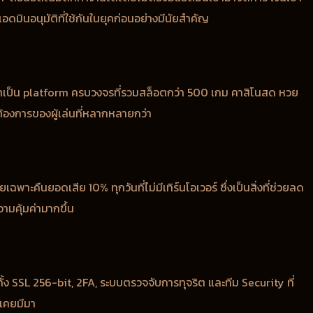
อดมินอนุมัติที่ใช้กันในยุคก่อนอย่างมีนัยสำคัญ
็น platform ครบวงจรที่รวมสล็อตกว่า 500 เกม คาสิโนสด หวย
องการของผู้เล่นที่หลากหลายกว่า
ะคืนยอดเสีย 10% ทุกวันที่ไม่มีเทิร์นโอเวอร์ ซึ่งเป็นสิ่งที่ช่วยลด
มคุ้มค่ามากขึ้น
 SSL 256-bit, 2FA, ระบบตรวจจับการทุจริต และทีม Security ที่
รเคยมีมา