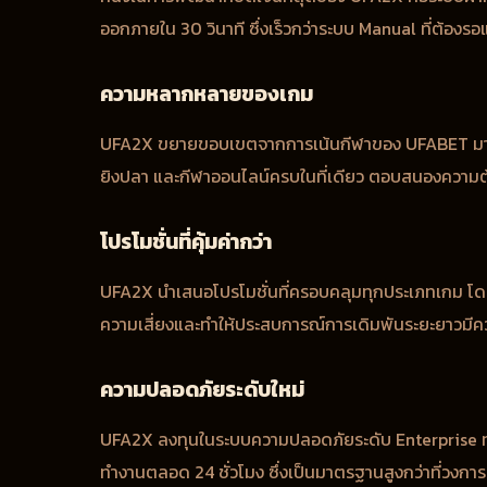
ออกภายใน 30 วินาที ซึ่งเร็วกว่าระบบ Manual ที่ต้องรอแ
ความหลากหลายของเกม
UFA2X ขยายขอบเขตจากการเน้นกีฬาของ UFABET มาเป
ยิงปลา และกีฬาออนไลน์ครบในที่เดียว ตอบสนองความต้
โปรโมชั่นที่คุ้มค่ากว่า
UFA2X นำเสนอโปรโมชั่นที่ครอบคลุมทุกประเภทเกม โดยเฉพา
ความเสี่ยงและทำให้ประสบการณ์การเดิมพันระยะยาวมีควา
ความปลอดภัยระดับใหม่
UFA2X ลงทุนในระบบความปลอดภัยระดับ Enterprise ทั้ง
ทำงานตลอด 24 ชั่วโมง ซึ่งเป็นมาตรฐานสูงกว่าที่วงกา