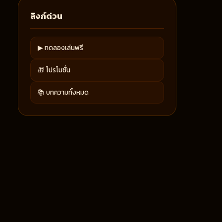
ลิงก์ด่วน
▶ ทดลองเล่นฟรี
🎁 โปรโมชั่น
📚 บทความทั้งหมด