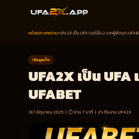
หน้าแรก
›
บทความ
›
UFA2X เป็น UFA เวอร์ชั่น 2 จากผู้พัฒนา UFA
ℹ️ ข้อมูลเว็บ
UFA2X เป็น UFA เว
UFABET
📅 1 มิถุนายน 2025 | ⏱ อ่าน 7 นาที | ✍ ทีมงาน UFA2X