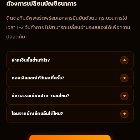
ต้องการเปลี่ยนบัญชีธนาคาร
ติดต่อทีมซัพพอร์ตพร้อมเอกสารยืนยันตัวตน กระบวนการใช้
เวลา 1-2 วันทำการ ไม่สามารถเปลี่ยนผ่านระบบเองได้เพื่อความ
ปลอดภัย
+
ฝากเงินขั้นต่ำเท่าไร?
+
ถอนเงินออกได้วันละกี่ครั้ง?
+
มีค่าธรรมเนียมฝาก-ถอนไหม?
+
โอนจากบัญชีคนอื่นได้ไหม?