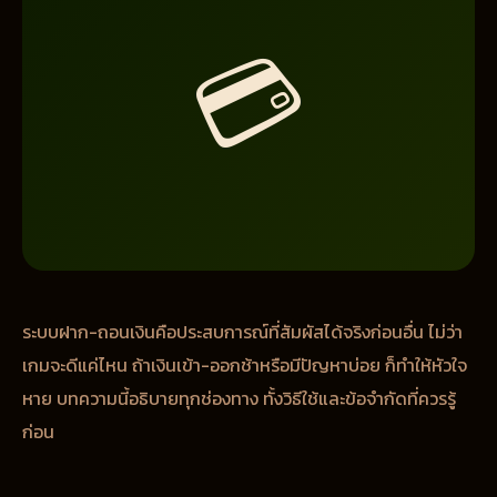
💳
ระบบฝาก-ถอนเงินคือประสบการณ์ที่สัมผัสได้จริงก่อนอื่น ไม่ว่า
เกมจะดีแค่ไหน ถ้าเงินเข้า-ออกช้าหรือมีปัญหาบ่อย ก็ทำให้หัวใจ
หาย บทความนี้อธิบายทุกช่องทาง ทั้งวิธีใช้และข้อจำกัดที่ควรรู้
ก่อน