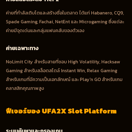
ค่ายที่กำลังเติบโตและสร้างชื่อในตลาด ได้แก่ Habanero, CQ9,
Spade Gaming, Fachai, NetEnt และ Microgaming ซึ่งแต่ละ
ค่ายมีจุดเด่นและกลุ่มแฟนคลับของตัวเอง
ค่ายเฉพาะทาง
NoLimit City สำหรับสายที่ชอบ High Volatility, Hacksaw
Gaming สำหรับสล็อตสไตล์ Instant Win, Relax Gaming
สำหรับเกมที่มีความเป็นเอกลักษณ์ และ Play'n GO สำหรับเกม
คลาสสิกคุณภาพสูง
ฟีเจอร์ของ UFA2X Slot Platform
ระบบค้นหาและกรองเกม