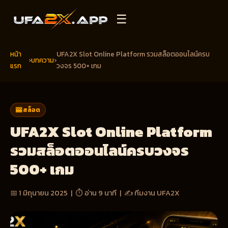
☰
หน้า
UFA2X Slot Online Platform รวมสล็อตออนไลน์ครบ
›
บทความ
›
แรก
วงจร 500+ เกม
🎰 สล็อต
UFA2X Slot Online Platform
รวมสล็อตออนไลน์ครบวงจร
500+ เกม
📅 1 มิถุนายน 2025 | ⏱ อ่าน 9 นาที | ✍ ทีมงาน UFA2X