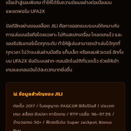
เมื่อเข้าสู่รอบพิเศษ ทำให้ได้รับความนิยมอย่างต่อเนื่องบน
แพลตฟอร์ม UFA2X
ข้อดีอีกอย่างของสล็อต JILI คือการออกแบบระบบให้เหมาะกับ
การเล่นบนมือถือโดยเฉพาะ ไม่กินสเปกเครื่อง โหลดเกมไว และ
รองรับอินเทอร์เน็ตทุกระดับ ทำให้ผู้เล่นสามารถเข้าเล่นได้ทุกที่
ทุกเวลา ไม่ว่าจะเล่นผ่านมือถือ แท็บเล็ต หรือคอมพิวเตอร์ อีกทั้ง
บน UFA2X ยังมีระบบฝาก-ถอนอัตโนมัติที่รวดเร็ว ช่วยให้เข้า
เกมและถอนเงินได้สะดวกมากยิ่งขึ้น
📊 ข้อมูลสำคัญของ JILI
ก่อตั้ง: 2017 / ใบอนุญาต: PAGCOR ฟิลิปปินส์ / ประเภท
เกม: สล็อต ยิงปลา การ์ดเกม / RTP เฉลี่ย: 96–97.5% /
จำนวนเกม: 50+ / ฟีเจอร์เด่น: Super Jackpot, Bonus
Buy