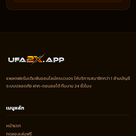
แพลตฟอร์มเดิมพันออนไลน์ครบวงจร ให้บริการสมาชิกกว่า 1 ล้านบัญชี
ระบบปลอดภัย ฝาก-ถอนออโต้ ทีมงาน 24 ชั่วโมง
เมนูหลัก
หน้าแรก
ทดลองเล่นฟรี