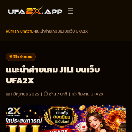
☰
หน้าแรก
›
บทความ
›
แนะนำค่ายเกม JILI บนเว็บ UFA2X
🎯 รีวิวค่ายเกม
แนะนำค่ายเกม JILI บนเว็บ
UFA2X
📅 1 มิถุนายน 2025 | ⏱ อ่าน 7 นาที | ✍ ทีมงาน UFA2X